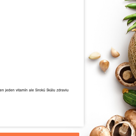
n jeden vitamín ale širokú škálu zdraviu