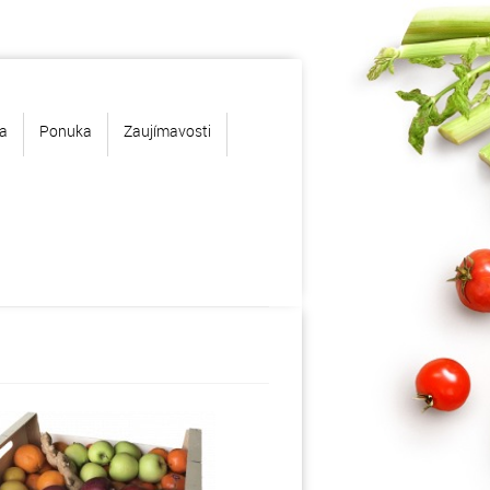
a
Ponuka
Zaujímavosti